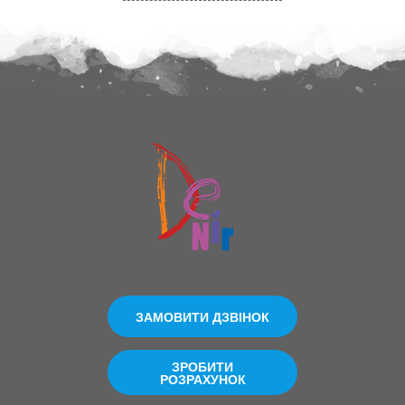
ЗАМОВИТИ ДЗВІНОК
ЗРОБИТИ
РОЗРАХУНОК