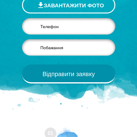
ЗАВАНТАЖИТИ ФОТО
Відправити заявку
01