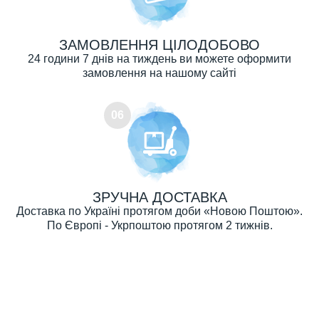
ЗАМОВЛЕННЯ ЦІЛОДОБОВО
24 години 7 днів на тиждень ви можете оформити
замовлення на нашому сайті
06
ЗРУЧНА ДОСТАВКА
Доставка по Україні протягом доби «Новою Поштою».
По Європі - Укрпоштою протягом 2 тижнів.