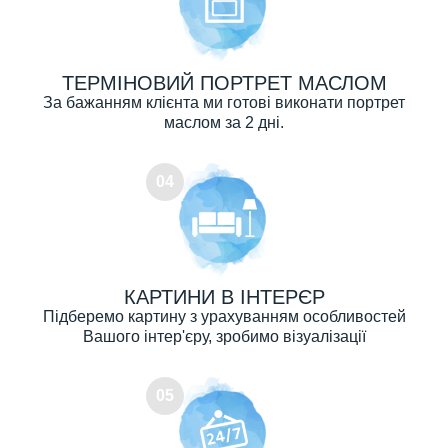
ТЕРМІНОВИЙ ПОРТРЕТ МАСЛОМ
За бажанням клієнта ми готові виконати портрет
маслом за 2 дні.
04
КАРТИНИ В ІНТЕРЄР
Підберемо картину з урахуванням особливостей
Вашого інтер'єру, зробимо візуалізації
05