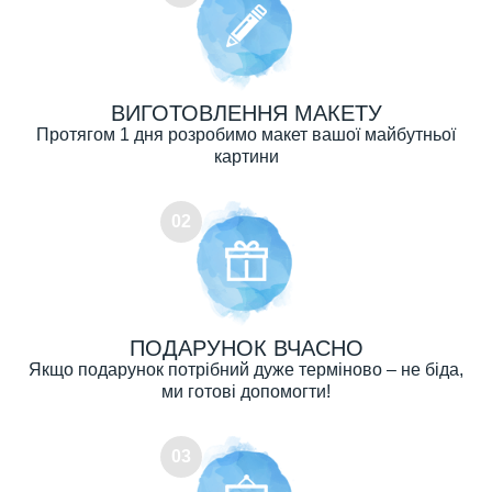
ВИГОТОВЛЕННЯ МАКЕТУ
Протягом 1 дня розробимо макет вашої майбутньої
картини
02
ПОДАРУНОК ВЧАСНО
Якщо подарунок потрібний дуже терміново – не біда,
ми готові допомогти!
03