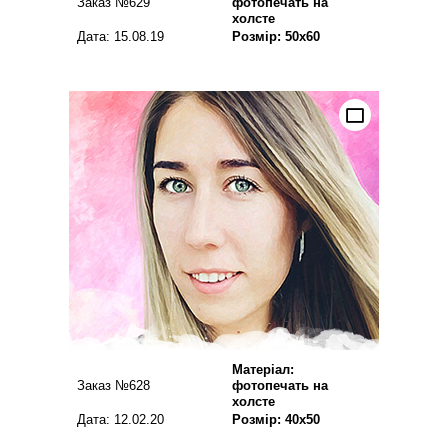
Заказ №629
фотопечать на
холсте
Дата: 15.08.19
Розмір: 50х60
Матеріал:
Заказ №628
фотопечать на
холсте
Дата: 12.02.20
Розмір: 40х50