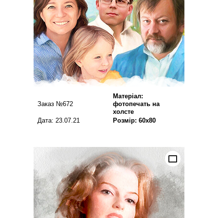
Матеріал:
Заказ №672
фотопечать на
холсте
Дата: 23.07.21
Розмір: 60х80