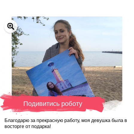
Подивитись роботу
Благодарю за прекрасную работу, моя девушка была в
восторге от подарка!