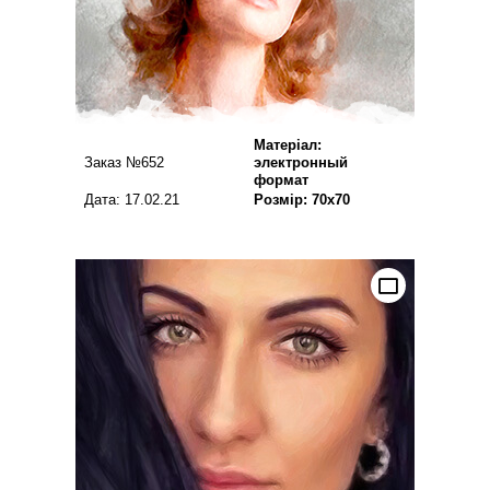
Матеріал:
Заказ №652
электронный
формат
Дата: 17.02.21
Розмір: 70х70