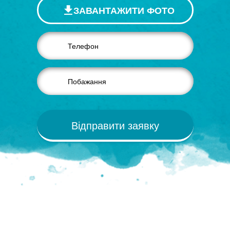
ЗАВАНТАЖИТИ ФОТО
Відправити заявку