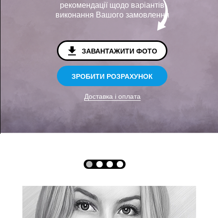
рекомендації щодо варіантів
виконання Вашого замовлення
ЗАВАНТАЖИТИ ФОТО
ЗРОБИТИ РОЗРАХУНОК
Доставка і оплата