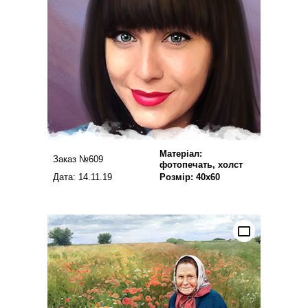
Матеріал:
Заказ №609
фотопечать, холст
Дата: 14.11.19
Розмір: 40х60