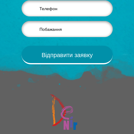
Відправити заявку