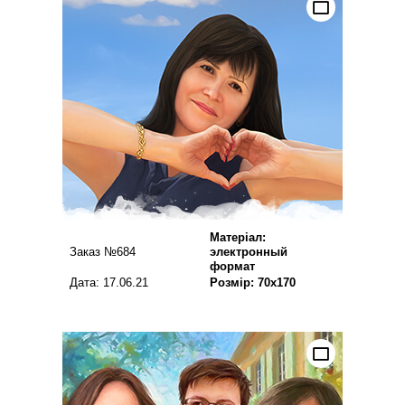
Матеріал:
Заказ №684
электронный
формат
Дата: 17.06.21
Розмір: 70х170