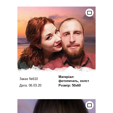
Матеріал:
Заказ №610
фотопечать, холст
Дата: 06.03.20
Розмір: 50х60