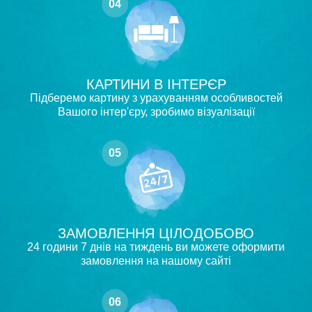
04
КАРТИНИ В ІНТЕРЄР
Підберемо картину з урахуванням особливостей
Вашого інтер'єру, зробимо візуалізації
05
ЗАМОВЛЕННЯ ЦІЛОДОБОВО
24 години 7 днів на тиждень ви можете оформити
замовлення на нашому сайті
06