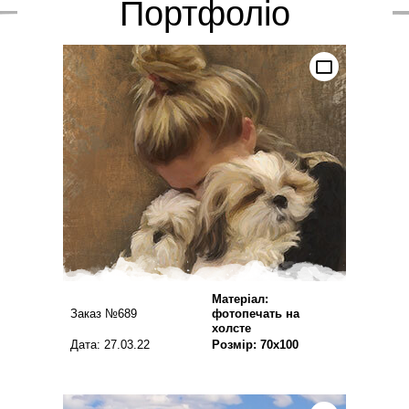
Портфоліо
Матеріал:
Заказ №689
фотопечать на
холсте
Дата: 27.03.22
Розмір: 70х100