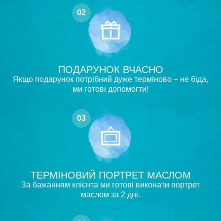
02
ПОДАРУНОК ВЧАСНО
Якщо подарунок потрібний дуже терміново – не біда,
ми готові допомогти!
03
ТЕРМІНОВИЙ ПОРТРЕТ МАСЛОМ
За бажанням клієнта ми готові виконати портрет
маслом за 2 дні.