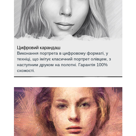
Цифровий карандаш
Виконання портрета в цифровому форматі, у
техніці, що імітує класичний портрет олівцем, з
наступним друком на полотні. Гарантія 100%
схожості.