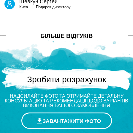
Шевкун Сергей
Киев | Подарок директору
БІЛЬШЕ ВІДГУКІВ
Зробити розрахунок
НАДСИЛАЙТЕ ФОТО ТА ОТРИМАЙТЕ ДЕТАЛЬНУ
КОНСУЛЬТАЦІЮ ТА РЕКОМЕНДАЦІЇ ЩОДО ВАРІАНТІВ
ВИКОНАННЯ ВАШОГО ЗАМОВЛЕННЯ
ЗАВАНТАЖИТИ ФОТО