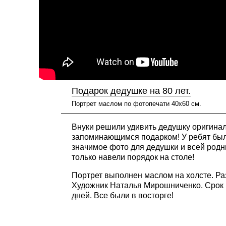
Подарок дедушке на 80 лет.
Портрет маслом по фотопечати 40х60 см.
Внуки решили удивить дедушку оригина
запоминающимся подарком! У ребят был
значимое фото для дедушки и всей родн
только навели порядок на столе!
Портрет выполнен маслом на холсте. Ра
Художник Наталья Мирошниченко. Срок 
дней. Все были в восторге!