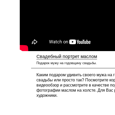
Свадебный портрет маслом
Подарок мужу на годовщину свадьбы.
Каким подаром удивить своего мужа на 
свадьбы или просто так? Посмотрите ко
видеообзор и рассмотрите в качестве по
фотографии маслом на холсте. Для Вас
художники.