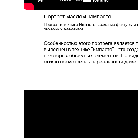
Портрет маслом. Импасто.
Портрет в технике Импасто: создание фактуры и
объемных элементов
Особенностью этого портрета является т
выполнен в технике "импасто" - это созд
некоторых объемных элементов. На вид
можно посмотреть, а в реальности даже 