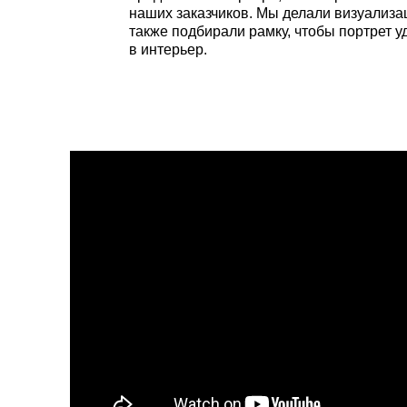
наших заказчиков. Мы делали визуализац
также подбирали рамку, чтобы портрет у
в интерьер.