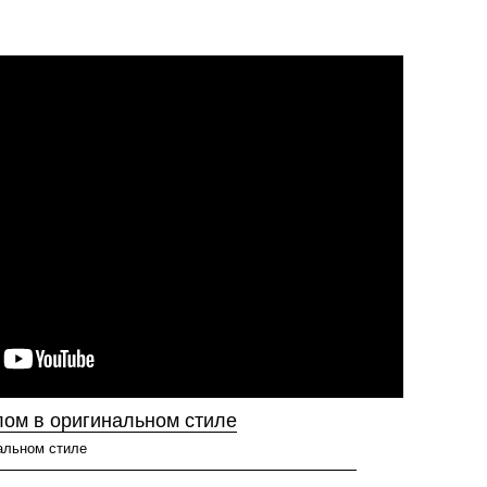
ом в оригинальном стиле
нальном стиле