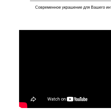
Современное украшение для Вашего ин