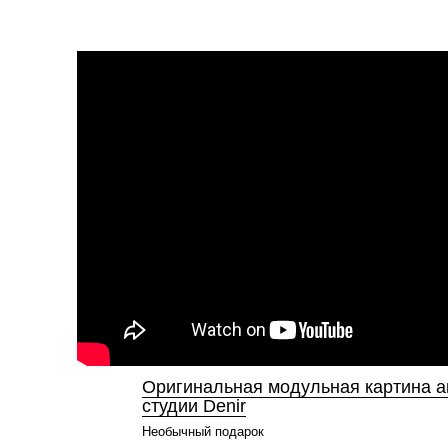
Оригинальная модульная картина а
студии Denir
Необычный подарок